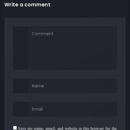
Write a comment
Save my name, email, and website in this browser for the