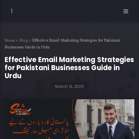
Home
»
Blog
»
Effective Email Marketing Strategies for Pakistani
Businesses Guide in Urdu
Effective Email Marketing Strategies
for Pakistani Businesses Guide in
Urdu
March 12, 2025